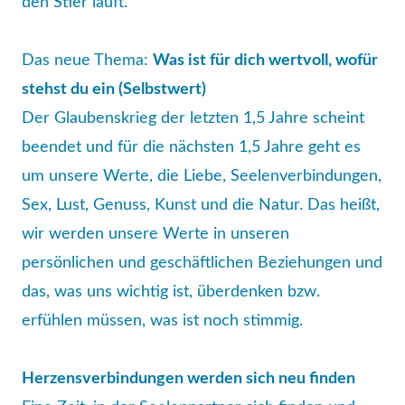
den Stier läuft.
Das neue Thema:
Was ist für dich wertvoll, wofür
stehst du ein (Selbstwert)
Der Glaubenskrieg der letzten 1,5 Jahre scheint
beendet und für die nächsten 1,5 Jahre geht es
um unsere Werte, die Liebe, Seelenverbindungen,
Sex, Lust, Genuss, Kunst und die Natur. Das heißt,
wir werden unsere Werte in unseren
persönlichen und geschäftlichen Beziehungen und
das, was uns wichtig ist, überdenken bzw.
erfühlen müssen, was ist noch stimmig.
Herzensverbindungen werden sich neu finden