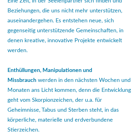
Eine Zeit, in der Seelenpartner sich finden und
Beziehungen, die uns nicht mehr unterstützen,
auseinandergehen. Es entstehen neue, sich
gegenseitig unterstützende Gemeinschaften, in
denen kreative, innovative Projekte entwickelt
werden.
Enthüllungen, Manipulationen und
Missbrauch
werden in den nächsten Wochen und
Monaten ans Licht kommen, denn die Entwicklung
geht vom Skorpionzeichen, der u.a. für
Geheimnisse, Tabus und Sterben steht, in das
körperliche, materielle und erdverbundene
Stierzeichen.