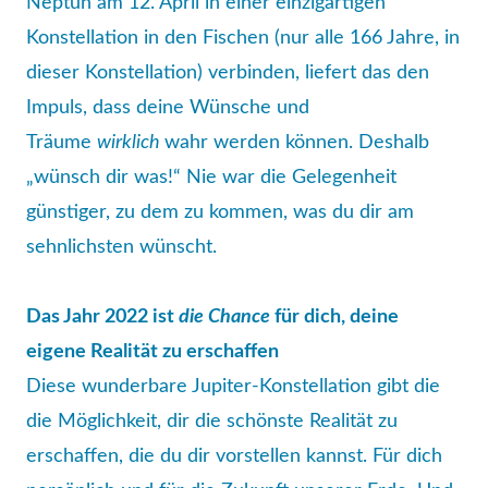
Neptun am 12. April in einer einzigartigen
Konstellation in den Fischen (nur alle 166 Jahre, in
dieser Konstellation) verbinden, liefert das den
Impuls, dass deine Wünsche und
Träume
wirklich
wahr werden können. Deshalb
„wünsch dir was!“ Nie war die Gelegenheit
günstiger, zu dem zu kommen, was du dir am
sehnlichsten wünscht.
Das Jahr 2022 ist
die Chance
für dich, deine
eigene Realität zu erschaffen
Diese wunderbare Jupiter-Konstellation gibt die
die Möglichkeit, dir die schönste Realität zu
erschaffen, die du dir vorstellen kannst. Für dich