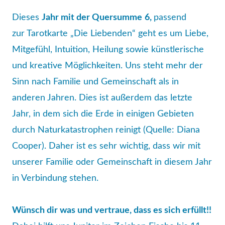
Dieses
Jahr mit der Quersumme
6,
passend
zur Tarotkarte „Die Liebenden“ geht es um Liebe,
Mitgefühl, Intuition, Heilung sowie künstlerische
und kreative Möglichkeiten. Uns steht mehr der
Sinn nach Familie und Gemeinschaft als in
anderen Jahren. Dies ist außerdem das letzte
Jahr, in dem sich die Erde in einigen Gebieten
durch Naturkatastrophen reinigt (Quelle: Diana
Cooper). Daher ist es sehr wichtig, dass wir mit
unserer Familie oder Gemeinschaft in diesem Jahr
in Verbindung stehen.
Wünsch dir was und vertraue, dass es sich erfüllt!!