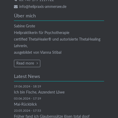
info@heilpraxis-ammersee.de
Über mich
Sabine Grote
Heilpraktikerin für Psychotherapie
certified ThetaHealer® und autorisierte ThetaHealing
Lehrerin,
ausgebildet von Vianna Stibal
Read more
Latest News
19.06.2024 - 18:19
Ich bin Fische, Aszendent Löwe
03.06.2024 - 17:19
Mai-Rückblick
23.05.2024 - 17:53
Früher fand ich Glaubenssätze lösen total doof